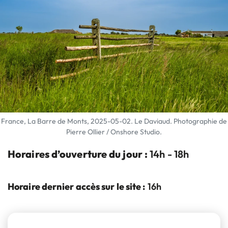
France, La Barre de Monts, 2025-05-02. Le Daviaud. Photographie de
Pierre Ollier / Onshore Studio.
Horaires d’ouverture du jour :
14h - 18h
Horaire dernier accès sur le site :
16h