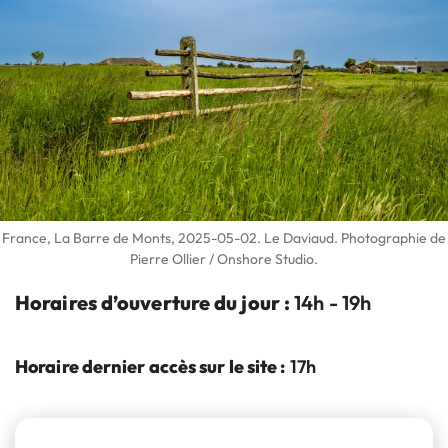
France, La Barre de Monts, 2025-05-02. Le Daviaud. Photographie de
Pierre Ollier / Onshore Studio.
Horaires d’ouverture du jour :
14h - 19h
Horaire dernier accès sur le site :
17h