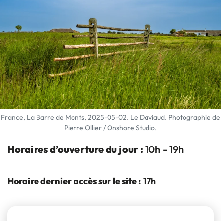
France, La Barre de Monts, 2025-05-02. Le Daviaud. Photographie de
Pierre Ollier / Onshore Studio.
Horaires d’ouverture du jour :
10h - 19h
Horaire dernier accès sur le site :
17h