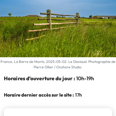
France, La Barre de Monts, 2025-05-02. Le Daviaud. Photographie de
Pierre Ollier / Onshore Studio.
Horaires d’ouverture du jour :
10h-19h
Horaire dernier accès sur le site :
17h