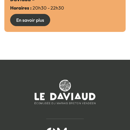
Horaires :
20h30 - 22h30
En savoir plus