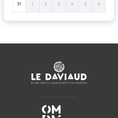
31
1
2
3
4
5
6