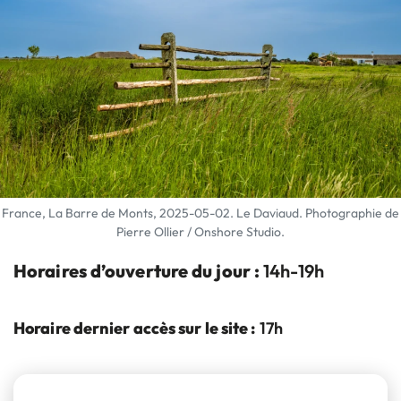
France, La Barre de Monts, 2025-05-02. Le Daviaud. Photographie de
Pierre Ollier / Onshore Studio.
Horaires d’ouverture du jour :
14h-19h
Horaire dernier accès sur le site :
17h