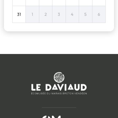
31
1
2
3
4
5
6