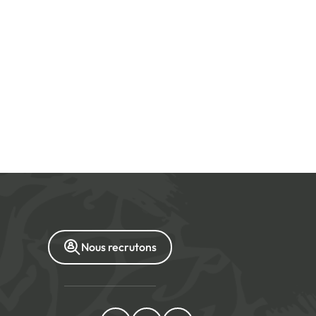
Nous recrutons