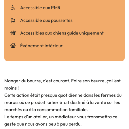
Accessible aux PMR
Accessible aux poussettes
Accessibles aux chiens guide uniquement
Événement intérieur
Manger du beurre, c’est courant. Faire son beurre, ça l’est
moins !
Cette action était presque quotidienne dans les fermes du
marais où ce produit laitier était destiné à la vente sur les
marchés ou à la consommation familiale.
Le temps d’un atelier, un médiateur vous transmettra ce
geste que nous avons peu à peu perdu.