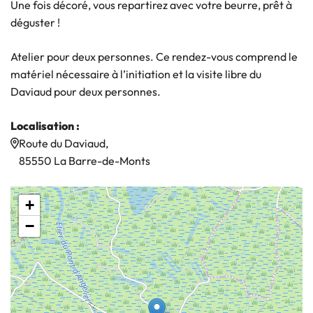
Une fois décoré, vous repartirez avec votre beurre, prêt à
déguster !
Atelier pour deux personnes. Ce rendez-vous comprend le
matériel nécessaire à l’initiation et la visite libre du
Daviaud pour deux personnes.
Localisation :
Route du Daviaud,
85550 La Barre-de-Monts
+
−