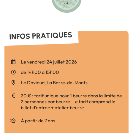
Le
Juil
INFOS PRATIQUES
Le
vendredi 24 juillet 2026
de 14h00 à 15h00
Le Daviaud, La Barre-de-Monts
20 € : tarif unique pour 1 beurre dans la limite de
2 personnes par beurre. Le tarif comprend le
billet d'entrée + atelier beurre.
À partir de 7 ans