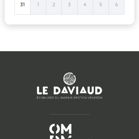
31
1
2
3
4
5
6