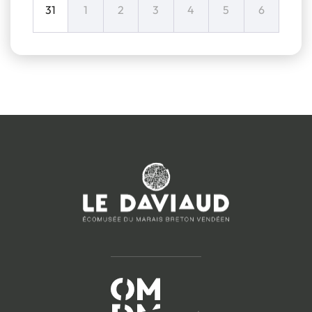
31
1
2
3
4
5
6