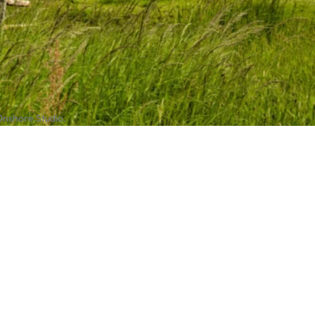
Onshore Studio.