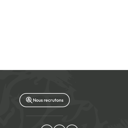
Nous recrutons